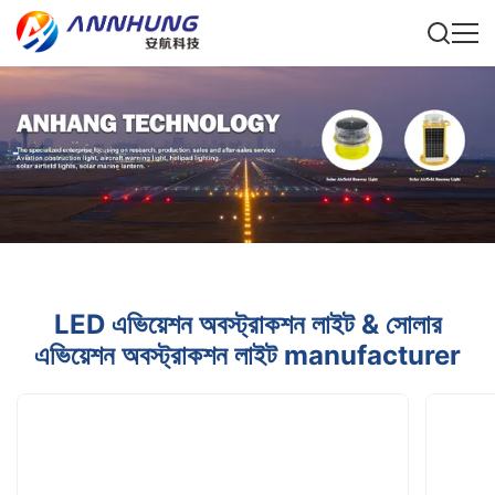
LED এভিয়েশন অবস্ট্রাকশন লাইট & সোলার
এভিয়েশন অবস্ট্রাকশন লাইট manufacturer