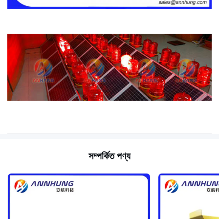
সম্পর্কিত পণ্য