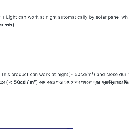
শন।
Light can work at night automatically by solar panel whi
সরের সমান।
This product can work at night(＜50cd/m²) and close durin
াত্রে (＜ 50cd / m²) কাজ করতে পারে এবং সোলার প্যানেল দ্বারা স্বয়ংক্রিয়ভাবে দিন