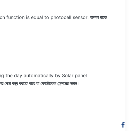
ch function is equal to photocell sensor.
হালকা রাতে
g the day automatically by Solar panel
ের বেলা বন্ধ করতে পারে যা ফোটোকেল সেন্সরের সমান।