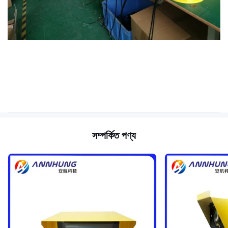
সম্পর্কিত পণ্য