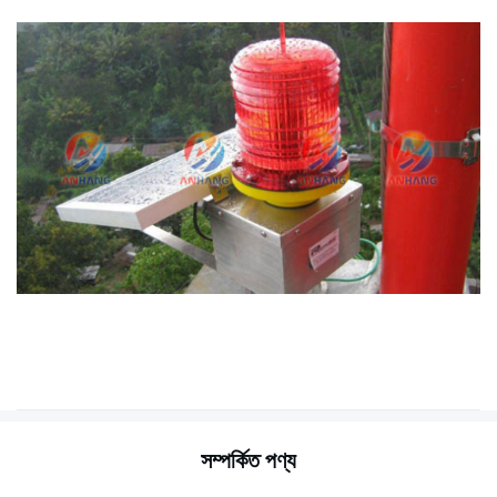
সম্পর্কিত পণ্য