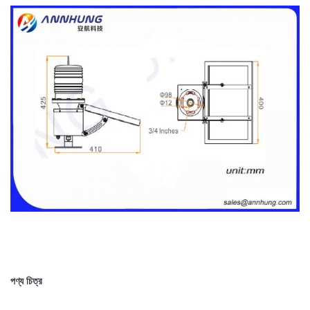
পণ্য চিত্র