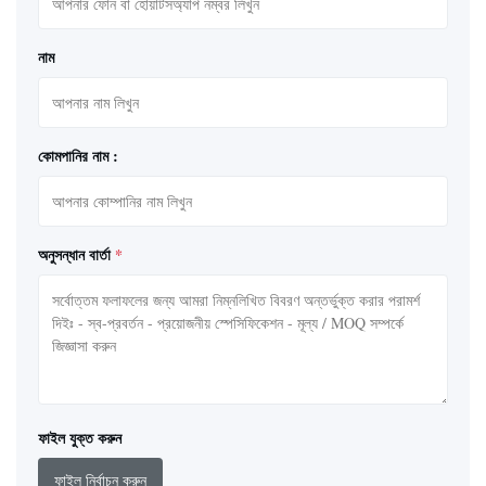
নাম
কোমপানির নাম :
অনুসন্ধান বার্তা
*
ফাইল যুক্ত করুন
ফাইল নির্বাচন করুন