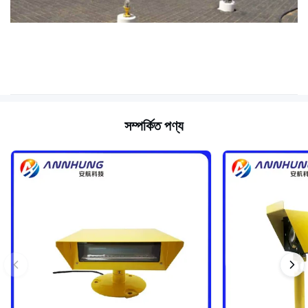
সম্পর্কিত পণ্য