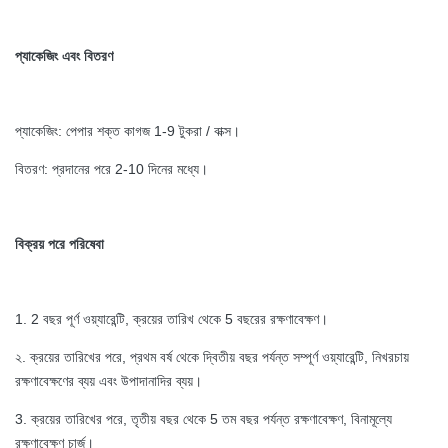
প্যাকেজিং এবং বিতরণ
প্যাকেজিং: পেপার শক্ত কাগজ 1-9 টুকরা / বাক্স।
বিতরণ: প্রদানের পরে 2-10 দিনের মধ্যে।
বিক্রয় পরে পরিষেবা
1. 2 বছর পূর্ণ ওয়্যারেন্টি, ক্রয়ের তারিখ থেকে 5 বছরের রক্ষণাবেক্ষণ।
২. ক্রয়ের তারিখের পরে, প্রথম বর্ষ থেকে দ্বিতীয় বছর পর্যন্ত সম্পূর্ণ ওয়্যারেন্টি, নিখরচায়
রক্ষণাবেক্ষণের ব্যয় এবং উপাদানাদির ব্যয়।
3. ক্রয়ের তারিখের পরে, তৃতীয় বছর থেকে 5 তম বছর পর্যন্ত রক্ষণাবেক্ষণ, বিনামূল্যে
রক্ষণাবেক্ষণ চার্জ।