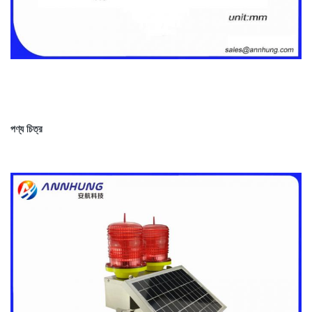
পণ্য চিত্র