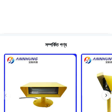
সম্পর্কিত পণ্য