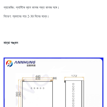
প্যাকেজিং: প্লাস্টিক ব্যাগ কাগজ শক্ত কাগজ সঙ্গে।
বিতরণ: প্রদানের পরে 2-30 দিনের মধ্যে।
মাত্রা অঙ্কন