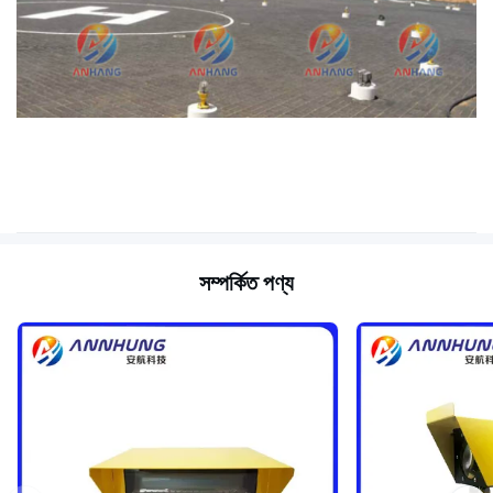
সম্পর্কিত পণ্য