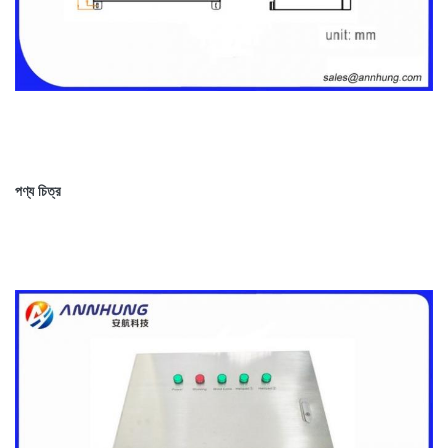
পণ্য চিত্র