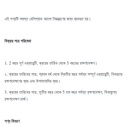
এই পণ্যটি সমস্ত হেলিপ্যাড আলো নিয়ন্ত্রণের জন্য ব্যবহৃত হয়।
বিক্রয় পরে পরিষেবা
1. 2 বছর পূর্ণ ওয়্যারেন্টি, ক্রয়ের তারিখ থেকে 5 বছরের রক্ষণাবেক্ষণ।
২. ক্রয়ের তারিখের পরে, প্রথম বর্ষ থেকে দ্বিতীয় বছর পর্যন্ত সম্পূর্ণ ওয়্যারেন্টি, নিখরচায়
রক্ষণাবেক্ষণের ব্যয় এবং উপাদানাদির ব্যয়।
3. ক্রয়ের তারিখের পরে, তৃতীয় বছর থেকে 5 তম বছর পর্যন্ত রক্ষণাবেক্ষণ, বিনামূল্যে
রক্ষণাবেক্ষণ চার্জ।
পণ্য বিবরণ