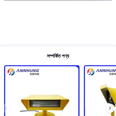
সম্পর্কিত পণ্য