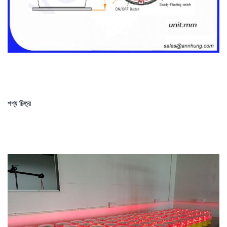
পণ্য চিত্র