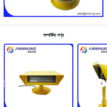
সম্পর্কিত পণ্য