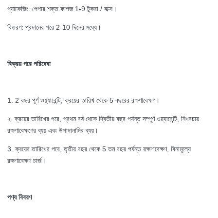
প্যাকেজিং: পেপার শক্ত কাগজ 1-9 টুকরা / বাক্স।
বিতরণ: প্রদানের পরে 2-10 দিনের মধ্যে।
বিক্রয় পরে পরিষেবা
1. 2 বছর পূর্ণ ওয়্যারেন্টি, ক্রয়ের তারিখ থেকে 5 বছরের রক্ষণাবেক্ষণ।
২. ক্রয়ের তারিখের পরে, প্রথম বর্ষ থেকে দ্বিতীয় বছর পর্যন্ত সম্পূর্ণ ওয়্যারেন্টি, নিখরচায়
রক্ষণাবেক্ষণের ব্যয় এবং উপাদানাদির ব্যয়।
3. ক্রয়ের তারিখের পরে, তৃতীয় বছর থেকে 5 তম বছর পর্যন্ত রক্ষণাবেক্ষণ, বিনামূল্যে
রক্ষণাবেক্ষণ চার্জ।
পণ্য বিবরণ