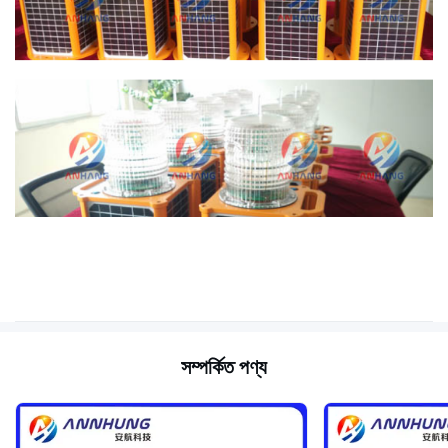
সম্পর্কিত পণ্য