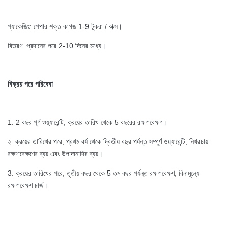
প্যাকেজিং: পেপার শক্ত কাগজ 1-9 টুকরা / বাক্স।
বিতরণ: প্রদানের পরে 2-10 দিনের মধ্যে।
বিক্রয় পরে পরিষেবা
1. 2 বছর পূর্ণ ওয়্যারেন্টি, ক্রয়ের তারিখ থেকে 5 বছরের রক্ষণাবেক্ষণ।
২. ক্রয়ের তারিখের পরে, প্রথম বর্ষ থেকে দ্বিতীয় বছর পর্যন্ত সম্পূর্ণ ওয়্যারেন্টি, নিখরচায়
রক্ষণাবেক্ষণের ব্যয় এবং উপাদানাদির ব্যয়।
3. ক্রয়ের তারিখের পরে, তৃতীয় বছর থেকে 5 তম বছর পর্যন্ত রক্ষণাবেক্ষণ, বিনামূল্যে
রক্ষণাবেক্ষণ চার্জ।