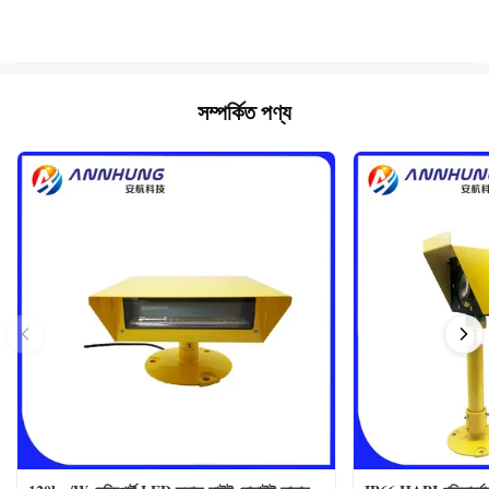
সম্পর্কিত পণ্য