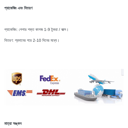
প্যাকেজিং এবং বিতরণ
প্যাকেজিং: পেপার শক্ত কাগজ 1-9 টুকরা / বাক্স।
বিতরণ: প্রদানের পরে 2-10 দিনের মধ্যে।
মাত্রা অঙ্কন