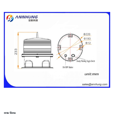
পণ্য চিত্র