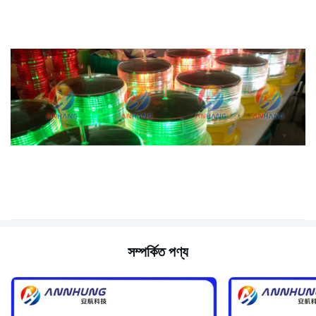
সম্পর্কিত পণ্য