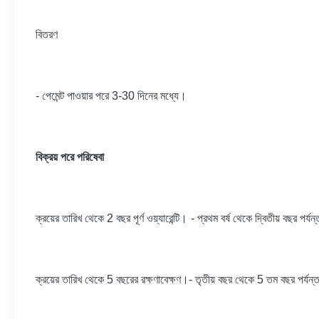
বিতরণ
- পেমেন্ট পাওয়ার পরে 3-30 দিনের মধ্যে।
বিক্রয় পরে পরিষেবা
ক্রয়ের তারিখ থেকে 2 বছর পূর্ণ ওয়্যারেন্টি।
- প্রথম বর্ষ থেকে দ্বিতীয় বছর পর্যন্ত 
ক্রয়ের তারিখ থেকে 5 বছরের রক্ষণাবেক্ষণ।
- তৃতীয় বছর থেকে 5 তম বছর পর্যন্ত র