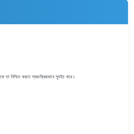
াকে তা নিশ্চিত করতে স্বয়ংক্রিয়ভাবে স্যুইচ করে।