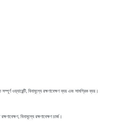
সম্পূর্ণ ওয়্যারেন্টি, বিনামূল্যে রক্ষণাবেক্ষণ ব্যয় এবং সামগ্রিক ব্যয়।
ক্ষণাবেক্ষণ, বিনামূল্যে রক্ষণাবেক্ষণ চার্জ।