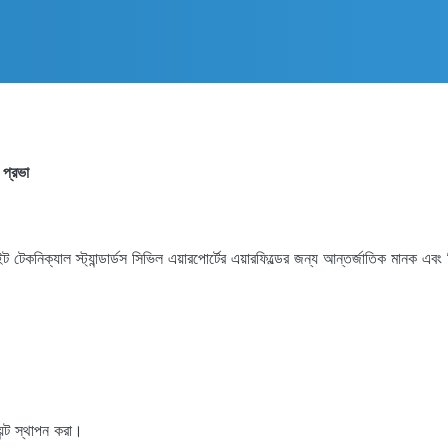
 প্রভা
কনিক্যাল স্ট্যান্ডার্ডস সিভিল এয়ারপোর্টের এয়ারফিল্ডের জন্য আন্তর্জাতিক মানক এবং বিম
়েন্ট স্থাপন করা।