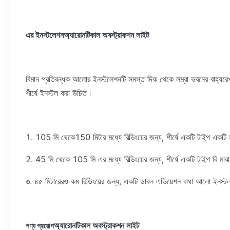
এর ইনস্টলেশন
অ্যারোনটিকাল অবস্ট্রাকশন লাইট
বিমান প্রতিবন্ধক আলোর ইনস্টলেশনটি সমস্ত দিক থেকে লম্বা ভবনের বাহ্যর
শীর্ষে ইনস্টল করা উচিত।
1. 105 মি থেকে150 মিটার মধ্যে বিল্ডিংয়ের জন্য, শীর্ষে একটি টাইপ একট
2. 45 মি থেকে 105 মি এর মধ্যে বিল্ডিংয়ের জন্য, শীর্ষে একটি টাইপ বি মা
৩. ৪৫ মিটারেরও কম বিল্ডিংয়ের জন্য, একটি ডাবল এভিয়েশন বাধা আলো ইনস্ট
অ্যারোনটিকাল অবস্ট্রাকশন লাইট
পণ্য প্রয়োগ