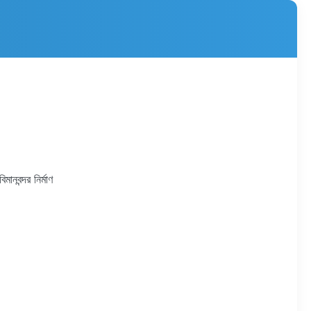
ানবন্দর নির্মাণ