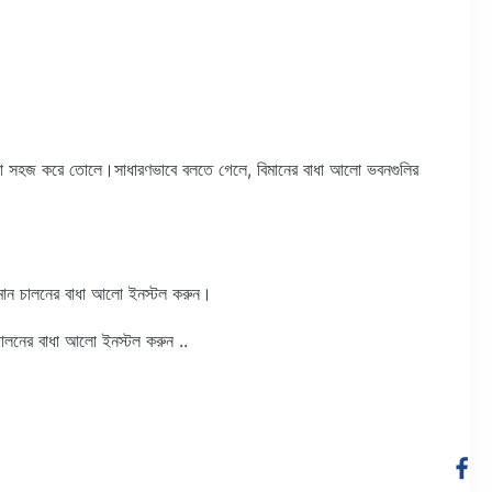
 করা সহজ করে তোলে।সাধারণভাবে বলতে গেলে, বিমানের বাধা আলো ভবনগুলির
বিমান চালনের বাধা আলো ইনস্টল করুন।
 চালনের বাধা আলো ইনস্টল করুন ..