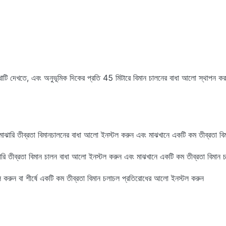
েখাটি দেখতে, এবং অনুভূমিক দিকের প্রতি 45 মিটারে বিমান চালনের বাধা আলো স্থাপন
ি মাঝারি তীব্রতা বিমানচালনের বাধা আলো ইনস্টল করুন এবং মাঝখানে একটি কম তীব্রতা 
ঝারি তীব্রতা বিমান চালন বাধা আলো ইনস্টল করুন এবং মাঝখানে একটি কম তীব্রতা বিমান
ল করুন বা শীর্ষে একটি কম তীব্রতা বিমান চলাচল প্রতিরোধের আলো ইনস্টল করুন