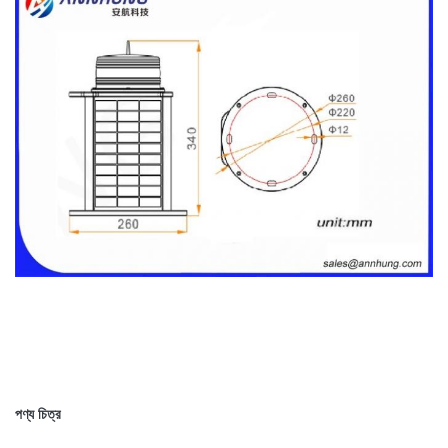
পণ্য চিত্র