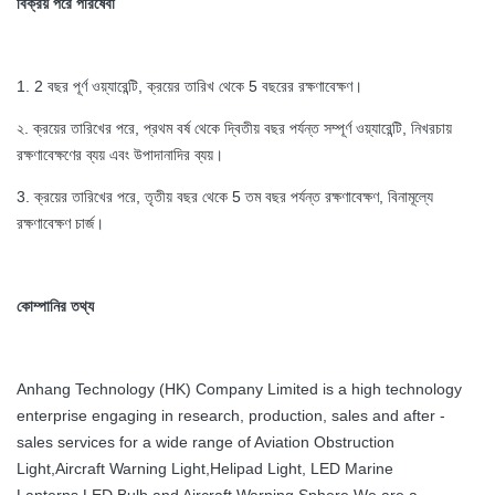
বিক্রয় পরে পরিষেবা
1. 2 বছর পূর্ণ ওয়্যারেন্টি, ক্রয়ের তারিখ থেকে 5 বছরের রক্ষণাবেক্ষণ।
২. ক্রয়ের তারিখের পরে, প্রথম বর্ষ থেকে দ্বিতীয় বছর পর্যন্ত সম্পূর্ণ ওয়্যারেন্টি, নিখরচায়
রক্ষণাবেক্ষণের ব্যয় এবং উপাদানাদির ব্যয়।
3. ক্রয়ের তারিখের পরে, তৃতীয় বছর থেকে 5 তম বছর পর্যন্ত রক্ষণাবেক্ষণ, বিনামূল্যে
রক্ষণাবেক্ষণ চার্জ।
কোম্পানির তথ্য
Anhang Technology (HK) Company Limited is a high technology
enterprise engaging in research, production, sales and after -
sales services for a wide range of Aviation Obstruction
Light,Aircraft Warning Light,Helipad Light, LED Marine