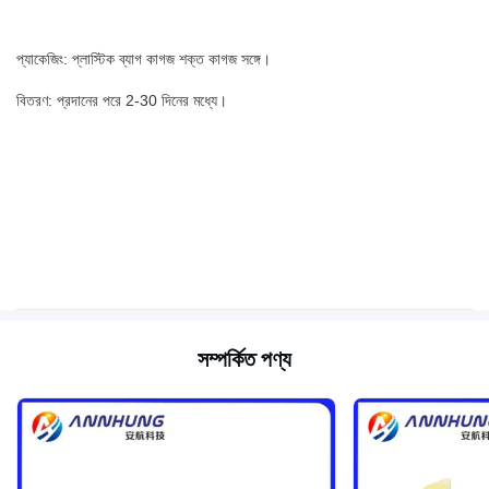
প্যাকেজিং: প্লাস্টিক ব্যাগ কাগজ শক্ত কাগজ সঙ্গে।
বিতরণ: প্রদানের পরে 2-30 দিনের মধ্যে।
সম্পর্কিত পণ্য