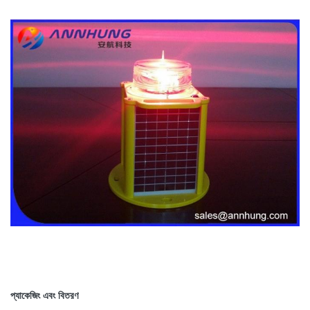
প্যাকেজিং এবং বিতরণ