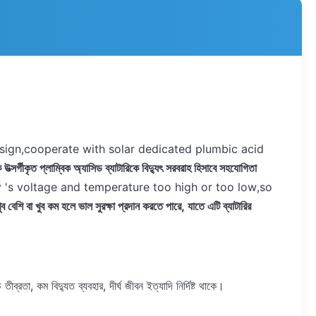
design,cooperate with solar dedicated plumbic acid
্সর্গীকৃত প্লাম্বিক অ্যাসিড ব্যাটারিকে বিদ্যুৎ সরবরাহ হিসাবে সহযোগিতা
s voltage and temperature too high or too low,so
খুব বেশি বা খুব কম হলে ভাল সুরক্ষা প্রদান করতে পারে, যাতে এটি ব্যাটারির
তীব্রতা, কম বিদ্যুত ব্যবহার, দীর্ঘ জীবন ইত্যাদি নির্দিষ্ট থাকে।