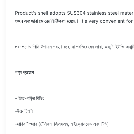
Product's shell adopts SUS304 stainless steel materia
ওজন এবং জারা জোরের নির্দিষ্টকরণ রয়েছে।
It's very convenient for
ল্যাম্পশেড পিসি উপাদান গ্রহণ করে, যা প্রতিরোধের জারা, অ্যান্টি-ইউভি অ্যা
পণ্য প্রয়োগ
- উচ্চ-বাড়ির বিল্ডিং
-উচ্চ চিমনি
-মার্কিং টাওয়ার (টেলিকম, জিএসএম, মাইক্রোওয়েভ এবং টিভি)