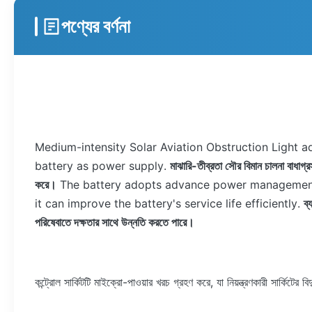
পণ্যের বর্ণনা
Medium-intensity Solar Aviation Obstruction Light ad
battery as power supply.
মাঝারি-তীব্রতা সৌর বিমান চালনা বাধাগ্র
করে।
The battery adopts advance power management 
it can improve the battery's service life efficiently.
ব্
পরিষেবাতে দক্ষতার সাথে উন্নতি করতে পারে।
কন্ট্রোল সার্কিটটি মাইক্রো-পাওয়ার খরচ গ্রহণ করে, যা নিয়ন্ত্রণকারী সার্কিটের 