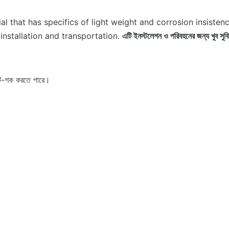
l that has specifics of light weight and corrosion insistenc
 installation and transportation.
এটি ইনস্টলেশন ও পরিবহনের জন্য খুব সু
ন্টি-শক করতে পারে।