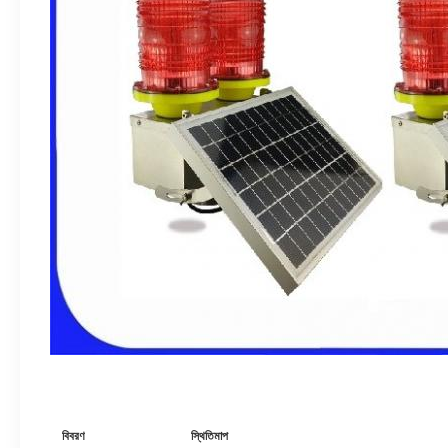
বিবরণ
স্থিতিমাপ