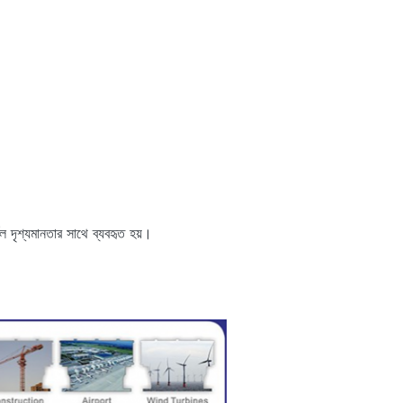
বল দৃশ্যমানতার সাথে ব্যবহৃত হয়।