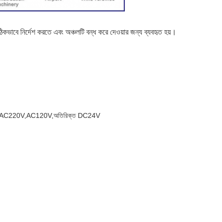
ঠিকভাবে নির্দেশ করতে এবং অঞ্চলটি বন্ধ করে দেওয়ার জন্য ব্যবহৃত হয়।
জ: AC220V,
AC120V
,
অতিরিক্ত DC24V