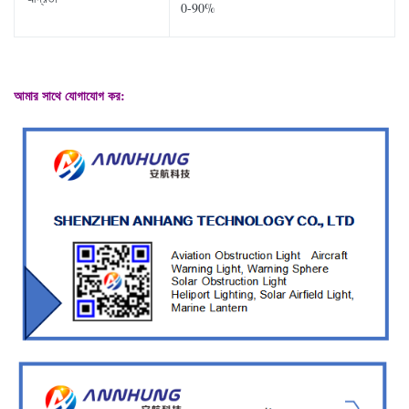
0-90%
আমার সাথে যোগাযোগ কর: