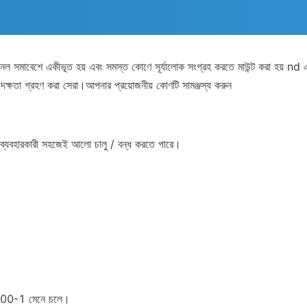
প্যানেল সমাবেশে একীভূত হয় এবং সমস্ত কোণে সূর্যালোক সংগ্রহ করতে মাউন্ট করা হয় nd
দক্ষতা গ্রহণ করা সেরা।আপনার প্রয়োজনীয় কোণটি সামঞ্জস্য করুন
, ব্যবহারকারী সহজেই আলো চালু / বন্ধ করতে পারে।
-200-1 মেনে চলে।