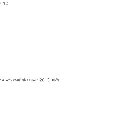
 × 12
 এবং অপারেশনস' ষষ্ঠ সংস্করণ 2013, সারণী