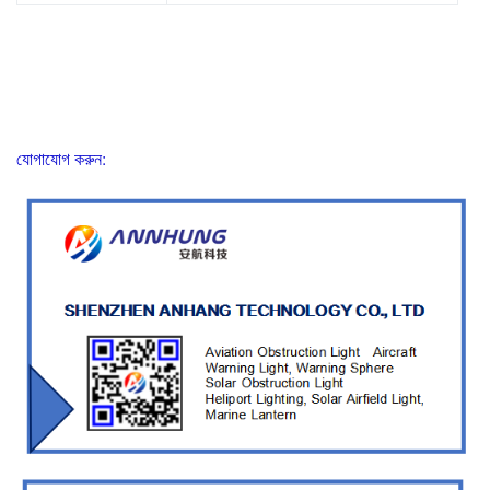
যোগাযোগ করুন: