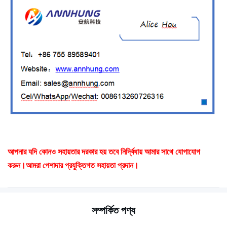
আপনার যদি কোনও সহায়তার দরকার হয় তবে নির্দ্বিধায় আমার সাথে যোগাযোগ
করুন।আমরা পেশাদার প্রযুক্তিগত সহায়তা প্রদান।
সম্পর্কিত পণ্য