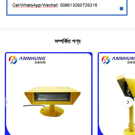
সম্পর্কিত পণ্য