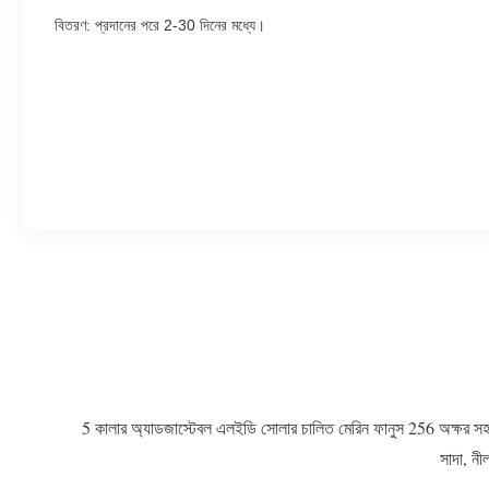
বিতরণ: প্রদানের পরে 2-30 দিনের মধ্যে।
5 কালার অ্যাডজাস্টেবল এলইডি সোলার চালিত মেরিন ফানুস 256 অক্ষর সহ দ
সাদা, ন