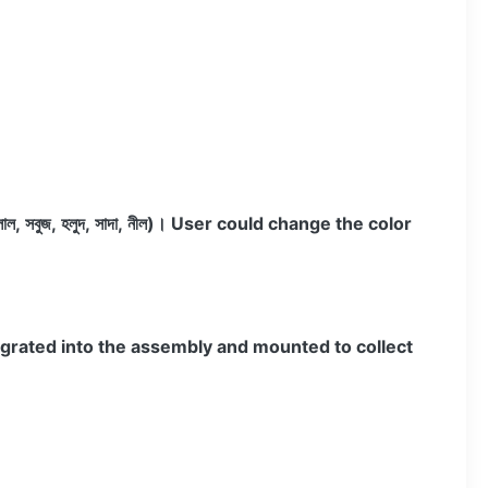
(লাল, সবুজ, হলুদ, সাদা, নীল)।
User could change the color
tegrated into the assembly and mounted to collect