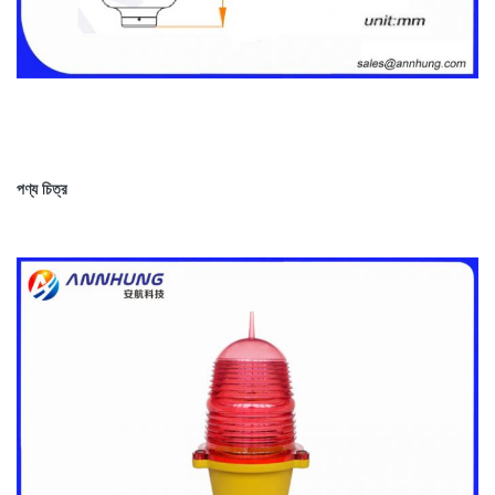
পণ্য চিত্র