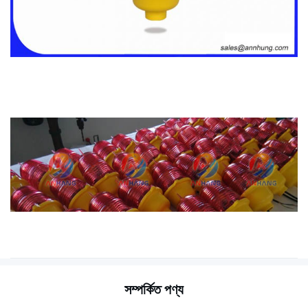
সম্পর্কিত পণ্য