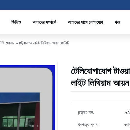
ভিডিও
আমাদের সম্পর্কে
আমাদের সাথে যোগাযোগ
খবর
ি সোলার অবস্ট্রাকশন লাইট লিথিয়াম আয়ন ব্যাটারি
টেলিযোগাযোগ টাওয়
লাইট লিথিয়াম আয়ন 
ব্র্যান্ডের নাম:
A
উৎপত্তি স্থান:
গুয়