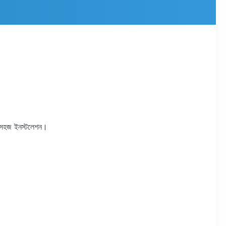
এবং সহজ ইনস্টলেশন।