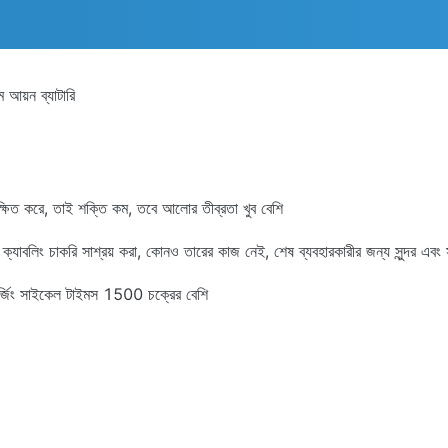
 আয়ন ব্যাটারি
ক্ষিত করে, তাই শক্তি কম, তবে আলোর তীব্রতা খুব বেশি
এবং ক্যাবলিং চাকরি সাশ্রয় করা, কোনও তারের কাজ নেই, শেষ ব্যবহারকারীর জন্য সুন্দর 
ং চার্জিং সাইকেল টাইমস 1500 চক্রের বেশি